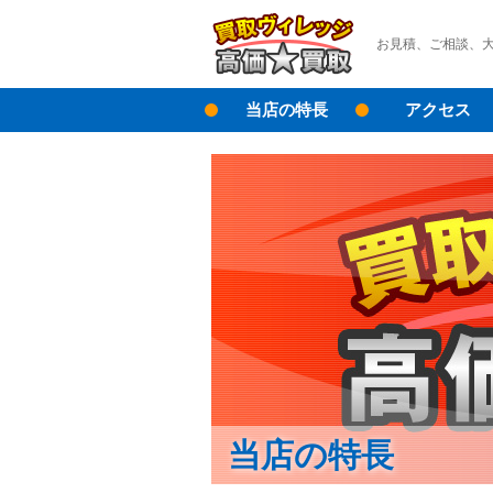
お見積、ご相談、
当店の特長
アクセス
当店の特長