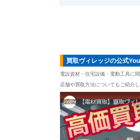
買取ヴィレッジの公式You
電設資材・住宅設備・電動工具に関す
店舗や買取方法についてもご紹介し