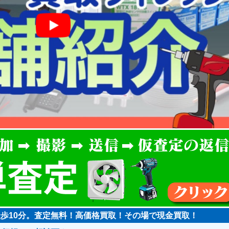
徒歩10分。査定無料！高価格買取！その場で現金買取！