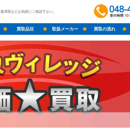
大量買取などお気軽にご相談下さい。
買取品目
取扱メーカー
買取の流れ