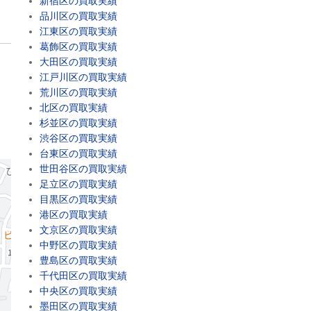
新宿区の買取実績
品川区の買取実績
江東区の買取実績
葛飾区の買取実績
大田区の買取実績
江戸川区の買取実績
荒川区の買取実績
北区の買取実績
杉並区の買取実績
渋谷区の買取実績
台東区の買取実績
世田谷区の買取実績
足立区の買取実績
目黒区の買取実績
港区の買取実績
文京区の買取実績
中野区の買取実績
豊島区の買取実績
千代田区の買取実績
中央区の買取実績
墨田区の買取実績