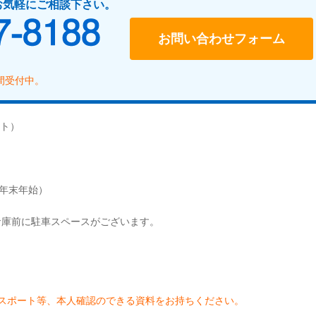
お気軽にご相談下さい。
048-487-8188
お問い合わせフォーム
時間受付中。
ト）
、年末年始）
庫前に駐車スペースがございます。
スポート等、本人確認のできる資料をお持ちください。