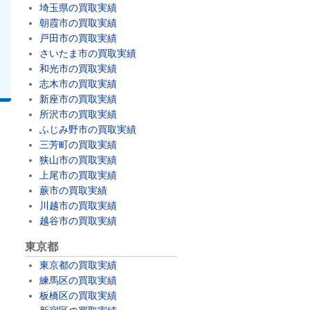
埼玉県の買取実績
朝霞市の買取実績
戸田市の買取実績
さいたま市の買取実績
和光市の買取実績
志木市の買取実績
新座市の買取実績
所沢市の買取実績
ふじみ野市の買取実績
三芳町の買取実績
狭山市の買取実績
上尾市の買取実績
蕨市の買取実績
川越市の買取実績
越谷市の買取実績
東京都
東京都の買取実績
練馬区の買取実績
板橋区の買取実績