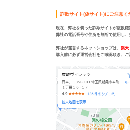
詐欺サイト(偽サイト)にご注意く
現在、弊社を装った詐欺サイトが複数確
弊社の電話番号や住所を無断で使用し、
弊社が運営するネットショップは、
楽天
購入前に必ず運営会社をご確認頂き、ご