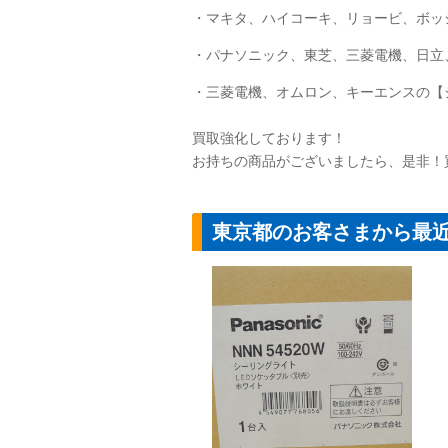
・マキタ、ハイコーキ、リョービ、ボッ
・パナソニック、東芝、三菱電機、日立
・三菱電機、オムロン、キーエンスの【
買取強化しております！
お持ちの商品がございましたら、是非！
東京都のお客さまから最
【