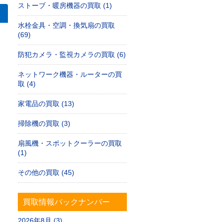
ストーブ・暖房機器の買取 (1)
水栓金具・空調・換気扇の買取
(69)
防犯カメラ・監視カメラの買取 (6)
ネットワーク機器・ルーターの買
取 (4)
家電品の買取 (13)
掃除機の買取 (3)
扇風機・スポットクーラーの買取
(1)
その他の買取 (45)
買取情報バックナンバー
2026年8月 (3)