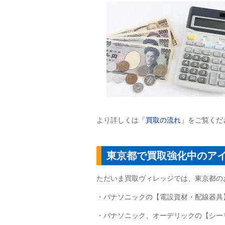
より詳しくは
「買取の流れ」
をご覧くだ
東京都で買取強化中のア
ただいま買取ヴィレッジでは、東京都の
・パナソニックの【電設資材・配線器具
・パナソニック、オーデリックの【シー