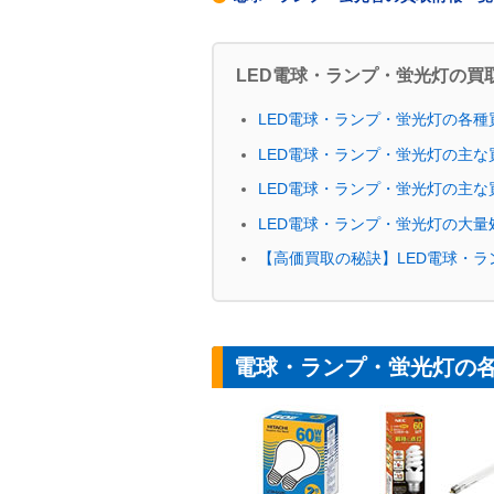
LED
電球・ランプ・蛍光灯の買取
LED
電球・ランプ・蛍光灯の各種
LED
電球・ランプ・蛍光灯の主な
LED
電球・ランプ・蛍光灯の主な
LED
電球・ランプ・蛍光灯の大量
【高価買取の秘訣】LED電球・
電球・ランプ・蛍光灯の