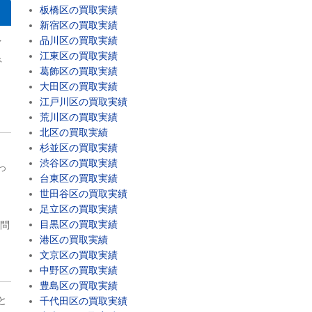
板橋区の買取実績
新宿区の買取実績
品川区の買取実績
イ
江東区の買取実績
ネ
葛飾区の買取実績
大田区の買取実績
江戸川区の買取実績
荒川区の買取実績
北区の買取実績
杉並区の買取実績
渋谷区の買取実績
っ
台東区の買取実績
世田谷区の買取実績
足立区の買取実績
目黒区の買取実績
お問
港区の買取実績
文京区の買取実績
中野区の買取実績
豊島区の買取実績
と
千代田区の買取実績