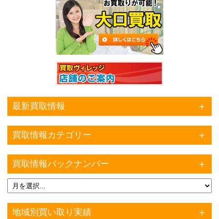
最新買取情報
買取情報カテゴリー
買取情報バックナンバー
地域別買い取り実績