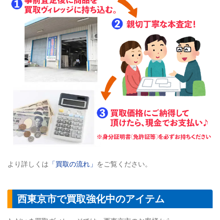
より詳しくは
「買取の流れ」
をご覧ください。
西東京市で買取強化中のアイテム