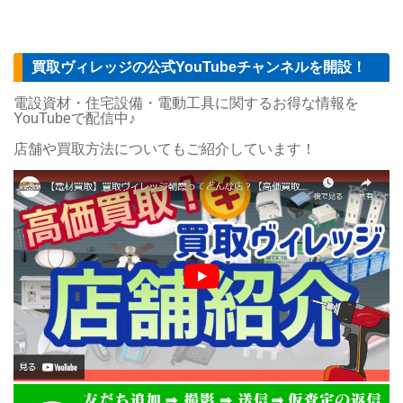
買取ヴィレッジの公式YouTubeチャンネルを開設！
電設資材・住宅設備・電動工具に関するお得な情報を
YouTubeで配信中♪
店舗や買取方法についてもご紹介しています！