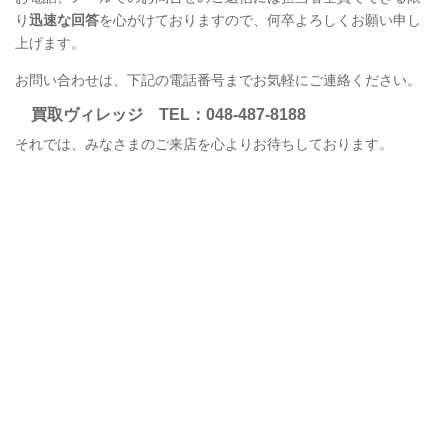
り
迅速な回答
を心がけておりますので、何卒よろしくお願い申し
上げます。
お問い合わせは、下記の電話番号までお気軽にご連絡ください。
買取ヴィレッジ
TEL
：048-487-8188
それでは、みなさまのご来店を心よりお待ちしております。