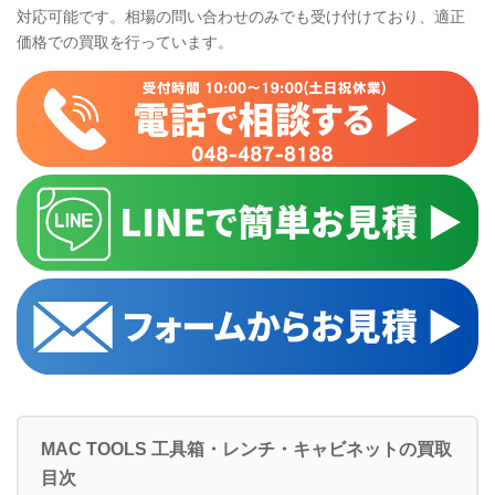
対応可能です。相場の問い合わせのみでも受け付けており、適正
価格での買取を行っています。
MAC TOOLS
工具箱・レンチ・キャビネットの買取
目次