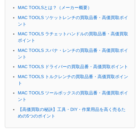
MAC TOOLS
とは？（メーカー概要）
MAC TOOLS
ソケットレンチの買取品番・高価買取ポイ
ント
MAC TOOLS
ラチェットハンドルの買取品番・高価買取
ポイント
MAC TOOLS
スパナ・レンチの買取品番・高価買取ポイ
ント
MAC TOOLS
ドライバーの買取品番・高価買取ポイント
MAC TOOLS
トルクレンチの買取品番・高価買取ポイン
ト
MAC TOOLS
ツールボックスの買取品番・高価買取ポイ
ント
【高価買取の秘訣】工具・DIY・作業用品を高く売るた
めの5つのポイント