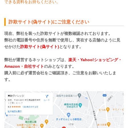
できる資料をお持ちください。
詐欺サイト(偽サイト)にご注意ください
現在、弊社を装った詐欺サイトが複数確認されております。
弊社の電話番号や住所を無断で使用し、実在する店舗のように見
せかけた
詐欺サイト(偽サイト)
となります。
弊社が運営するネットショップは、
楽天・Yahoo!ショッピング・
Amazon・自社サイト
のみとなります。
購入前に必ず運営会社をご確認頂き、ご注意をお願いいたしま
す。