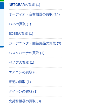
NETGEARの買取 (1)
オーディオ・音響機器の買取 (14)
TOAの買取 (1)
BOSEの買取 (1)
ガーデニング・園芸用品の買取 (3)
ハスクバーナの買取 (1)
ゼノアの買取 (1)
エアコンの買取 (6)
東芝の買取 (1)
ダイキンの買取 (1)
火災警報器の買取 (3)