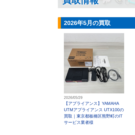
買取情報
2026年5月の買取
【
2026/05/29
【アプライアンス】YAMAHA
UTMアプライアンス UTX100の
買取｜東京都板橋区熊野町のIT
サービス業者様