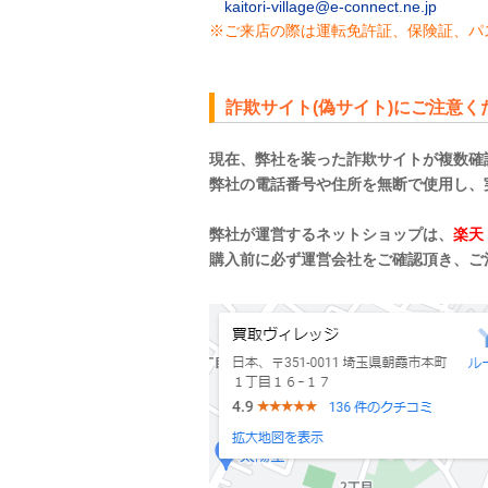
kaitori-village@e-connect.ne.jp
※ご来店の際は運転免許証、保険証、パ
詐欺サイト(偽サイト)にご注意く
現在、弊社を装った詐欺サイトが複数確
弊社の電話番号や住所を無断で使用し、
弊社が運営するネットショップは、
楽天
購入前に必ず運営会社をご確認頂き、ご