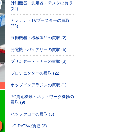
計測機器・測定器・テスタの買取
(22)
アンテナ・TVブースターの買取
(33)
制御機器・機械製品の買取 (2)
発電機・バッテリーの買取 (5)
プリンター・トナーの買取 (3)
プロジェクターの買取 (22)
ポップインアラジンの買取 (1)
PC周辺機器・ネットワーク機器の
買取 (9)
バッファローの買取 (3)
I-O DATAの買取 (2)