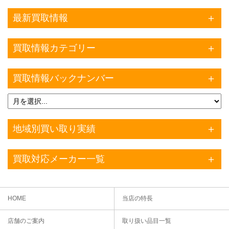
最新買取情報
買取情報カテゴリー
買取情報バックナンバー
地域別買い取り実績
買取対応メーカー一覧
HOME
当店の特長
店舗のご案内
取り扱い品目一覧