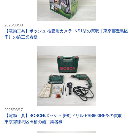
2026/03/30
【電動工具】ボッシュ 検査用カメラ INS1型の買取｜東京都豊島区
千川の施工業者様
【電動工具】BO
2025/03/17
【電動工具】BOSCH/ボッシュ 振動ドリル PSB600RE/Sの買取｜
東京都練馬区田柄の施工業者様