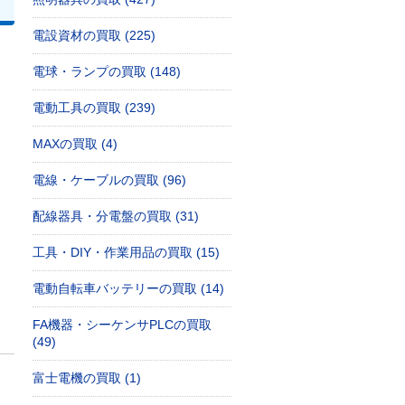
電設資材の買取 (225)
電球・ランプの買取 (148)
電動工具の買取 (239)
MAXの買取 (4)
電線・ケーブルの買取 (96)
配線器具・分電盤の買取 (31)
工具・DIY・作業用品の買取 (15)
電動自転車バッテリーの買取 (14)
FA機器・シーケンサPLCの買取
(49)
富士電機の買取 (1)