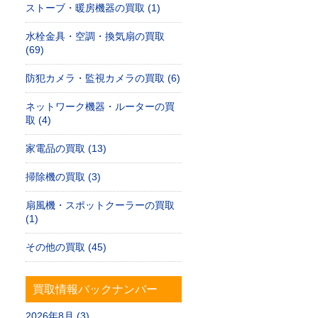
ストーブ・暖房機器の買取 (1)
水栓金具・空調・換気扇の買取
(69)
防犯カメラ・監視カメラの買取 (6)
ネットワーク機器・ルーターの買
取 (4)
家電品の買取 (13)
掃除機の買取 (3)
扇風機・スポットクーラーの買取
(1)
その他の買取 (45)
買取情報バックナンバー
2026年8月 (3)