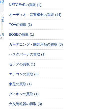
NETGEARの買取 (1)
オーディオ・音響機器の買取 (14)
TOAの買取 (1)
BOSEの買取 (1)
ガーデニング・園芸用品の買取 (3)
ハスクバーナの買取 (1)
ゼノアの買取 (1)
エアコンの買取 (6)
東芝の買取 (1)
ダイキンの買取 (1)
火災警報器の買取 (3)