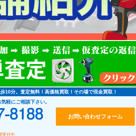
徒歩10分。査定無料！高価格買取！その場で現金買取！
お気軽にご相談下さい。
048-487-8188
お問い合わせフォーム
時間受付中。