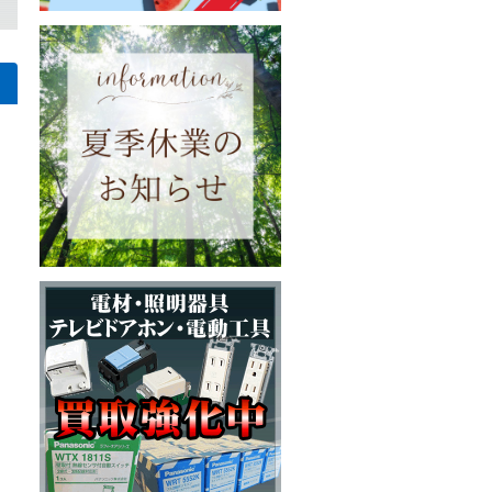
Bの買取｜埼玉県川越市木野目の施工会社様