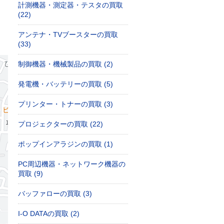
計測機器・測定器・テスタの買取
(22)
アンテナ・TVブースターの買取
(33)
制御機器・機械製品の買取 (2)
発電機・バッテリーの買取 (5)
プリンター・トナーの買取 (3)
プロジェクターの買取 (22)
ポップインアラジンの買取 (1)
PC周辺機器・ネットワーク機器の
買取 (9)
バッファローの買取 (3)
I-O DATAの買取 (2)