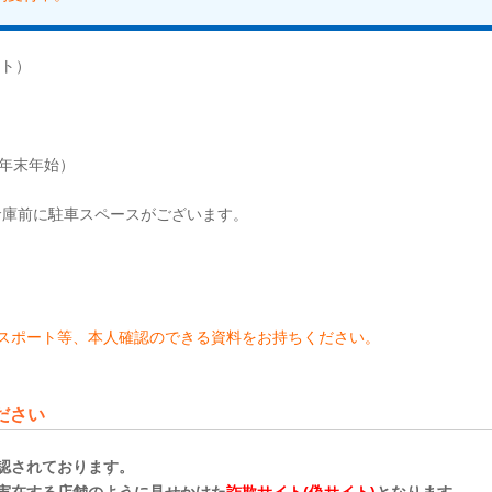
ト）
、年末年始）
庫前に駐車スペースがございます。
スポート等、本人確認のできる資料をお持ちください。
ださい
認されております。