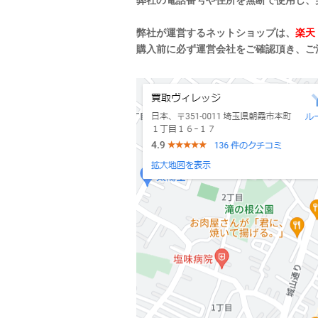
弊社の電話番号や住所を無断で使用し、
弊社が運営するネットショップは、
楽天
購入前に必ず運営会社をご確認頂き、ご