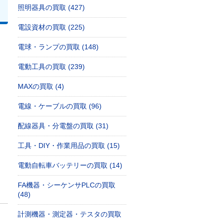
照明器具の買取 (427)
電設資材の買取 (225)
電球・ランプの買取 (148)
電動工具の買取 (239)
MAXの買取 (4)
電線・ケーブルの買取 (96)
配線器具・分電盤の買取 (31)
工具・DIY・作業用品の買取 (15)
電動自転車バッテリーの買取 (14)
FA機器・シーケンサPLCの買取
(48)
計測機器・測定器・テスタの買取