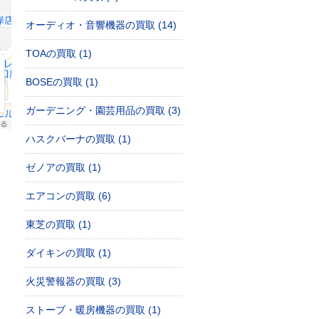
オーディオ・音響機器の買取 (14)
TOAの買取 (1)
BOSEの買取 (1)
ガーデニング・園芸用品の買取 (3)
ハスクバーナの買取 (1)
ゼノアの買取 (1)
エアコンの買取 (6)
東芝の買取 (1)
ダイキンの買取 (1)
火災警報器の買取 (3)
ストーブ・暖房機器の買取 (1)