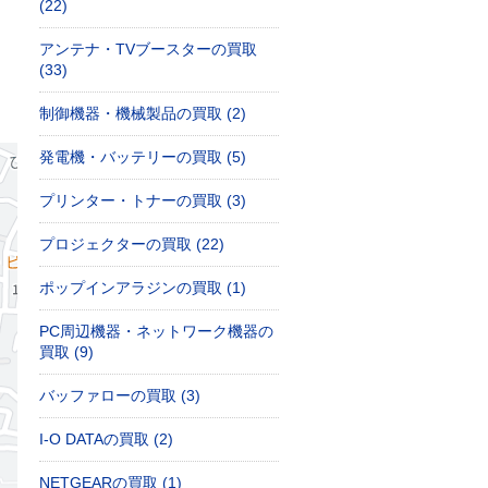
(22)
アンテナ・TVブースターの買取
(33)
制御機器・機械製品の買取 (2)
発電機・バッテリーの買取 (5)
プリンター・トナーの買取 (3)
プロジェクターの買取 (22)
ポップインアラジンの買取 (1)
PC周辺機器・ネットワーク機器の
買取 (9)
バッファローの買取 (3)
I-O DATAの買取 (2)
NETGEARの買取 (1)