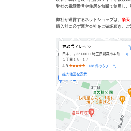
弊社の電話番号や住所を無断で使用し、
弊社が運営するネットショップは、
楽天
購入前に必ず運営会社をご確認頂き、ご