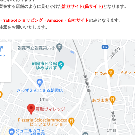
実在する店舗のように見せかけた
詐欺サイト(偽サイト)
となります。
・Yahoo!ショッピング・Amazon・自社サイト
のみとなります。
注意をお願いいたします。