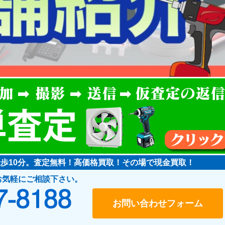
徒歩10分。査定無料！高価格買取！その場で現金買取！
お気軽にご相談下さい。
048-487-8188
お問い合わせフォーム