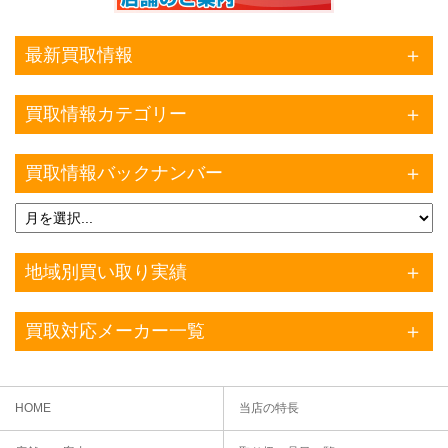
最新買取情報
買取情報カテゴリー
買取情報バックナンバー
地域別買い取り実績
買取対応メーカー一覧
HOME
当店の特長