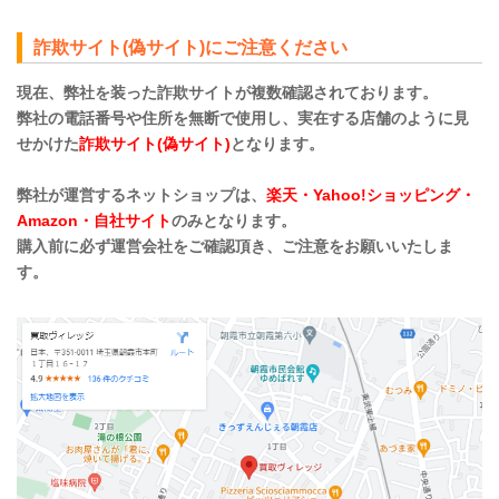
詐欺サイト(偽サイト)にご注意ください
現在、弊社を装った詐欺サイトが複数確認されております。
弊社の電話番号や住所を無断で使用し、実在する店舗のように見
せかけた
詐欺サイト(偽サイト)
となります。
弊社が運営するネットショップは、
楽天・Yahoo!ショッピング・
Amazon・自社サイト
のみとなります。
購入前に必ず運営会社をご確認頂き、ご注意をお願いいたしま
す。