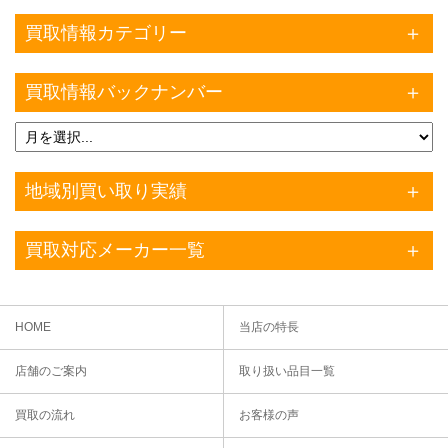
買取情報カテゴリー
買取情報バックナンバー
地域別買い取り実績
買取対応メーカー一覧
HOME
当店の特長
店舗のご案内
取り扱い品目一覧
買取の流れ
お客様の声