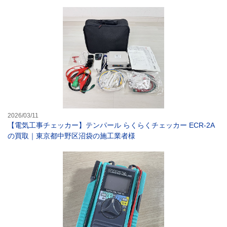
【電気工事チェッ
2026/03/11
【電気工事チェッカー】テンパール らくらくチェッカー ECR-2A
の買取｜東京都中野区沼袋の施工業者様
【計測機器】共立