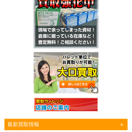
最新買取情報