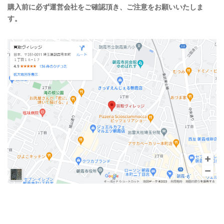
購入前に必ず運営会社をご確認頂き、ご注意をお願いいたしま
す。