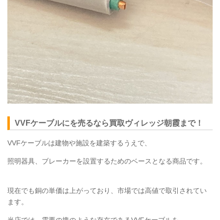
VVF
ケーブルにを売るなら買取ヴィレッジ朝霞まで！
VVF
ケーブルは建物や施設を建築するうえで、
照明器具、ブレーカーを設置するためのベースとなる商品です。
現在でも銅の単価は上がっており、市場では高値で取引されてい
ます。