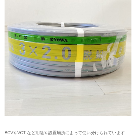
BCV
やVCT など用途や設置場所によって使い分けられています