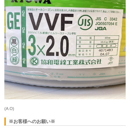
(A.O)
※お客様へのお願い※