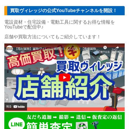
買取ヴィレッジの公式YouTubeチャンネルを開設！
電設資材・住宅設備・電動工具に関するお得な情報を
YouTubeで配信中♪
店舗や買取方法についてもご紹介しています！