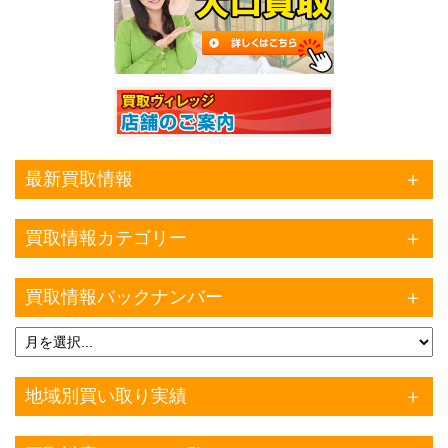
最新買取情報
買取情報カテゴリー
買取情報バックナンバー
地域別買い取り実績