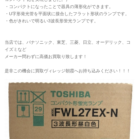
・コンパクトになったことで器具の薄形化ができます。
・U字形発光管を平面状に接合したフラット形状のランプです。
・色がきれいで明るい3波長形蛍光ランプです。
当店では、パナソニック、東芝、三菱、日立、オーデリック、コ
イズミなど
メーカー問わずに高価お買取り致します！
是非この機会に買取ヴィレッジ朝霞へお持ち込みください！！！