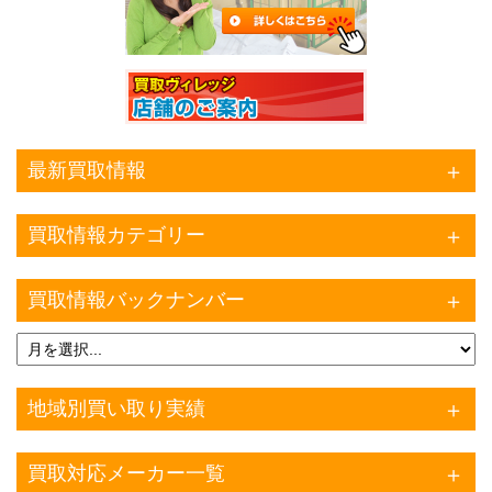
最新買取情報
買取情報カテゴリー
買取情報バックナンバー
地域別買い取り実績
買取対応メーカー一覧