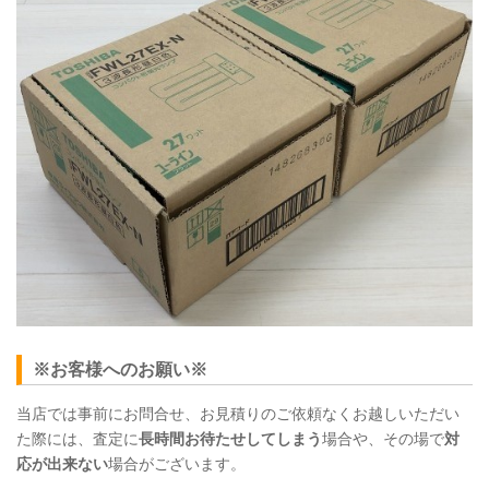
※お客様へのお願い※
当店では事前にお問合せ、お見積りのご依頼なくお越しいただい
た際には、査定に
長時間お待たせしてしまう
場合や、その場で
対
応が出来ない
場合がございます。