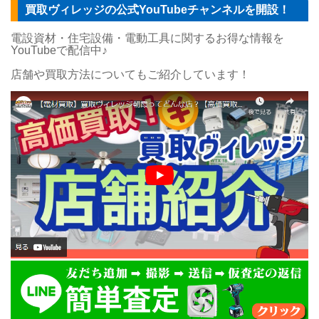
買取ヴィレッジの公式YouTubeチャンネルを開設！
電設資材・住宅設備・電動工具に関するお得な情報を
YouTubeで配信中♪
店舗や買取方法についてもご紹介しています！