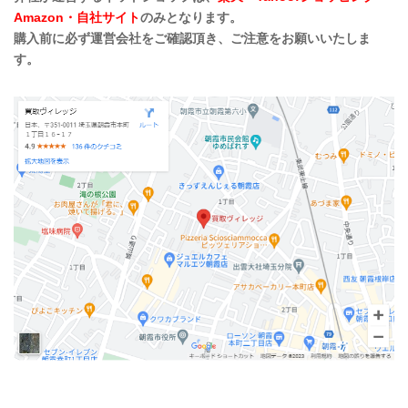
Amazon・自社サイト
のみとなります。
購入前に必ず運営会社をご確認頂き、ご注意をお願いいたしま
す。