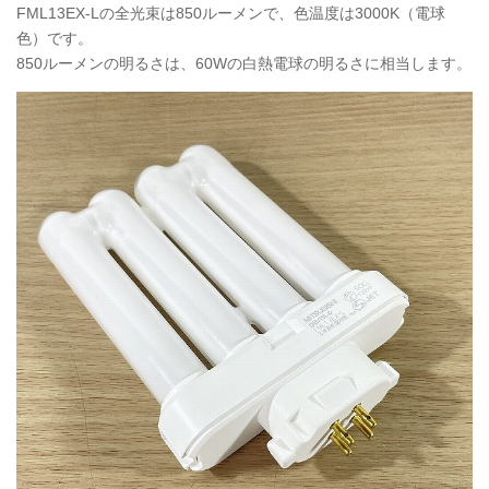
FML13EX-Lの全光束は850ルーメンで、色温度は3000K（電球
色）です。
850ルーメンの明るさは、60Wの白熱電球の明るさに相当します。