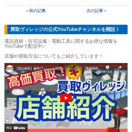
前の記事
次の記事
買取ヴィレッジの公式YouTubeチャンネルを開設！
電設資材・住宅設備・電動工具に関するお得な情報を
YouTubeで配信中♪
店舗や買取方法についてもご紹介しています！