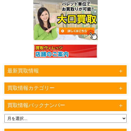
最新買取情報
買取情報カテゴリー
買取情報バックナンバー