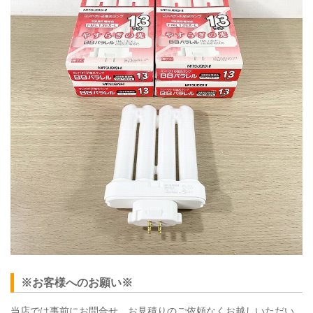
※お客様へのお願い※
当店では事前にお問合せ、お見積りのご依頼なくお越しいただい