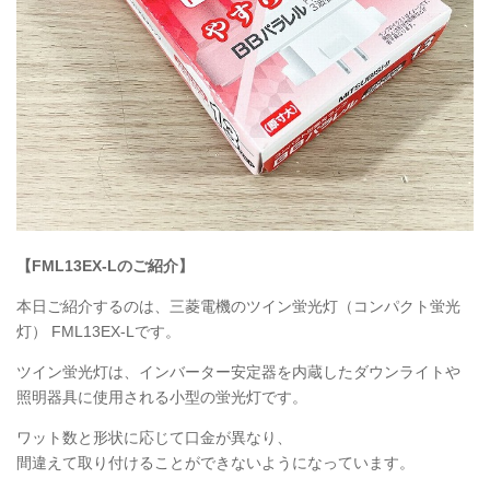
【FML13EX-Lのご紹介】
本日ご紹介するのは、三菱電機のツイン蛍光灯（コンパクト蛍光
灯） FML13EX-Lです。
ツイン蛍光灯は、インバーター安定器を内蔵したダウンライトや
照明器具に使用される小型の蛍光灯です。
ワット数と形状に応じて口金が異なり、
間違えて取り付けることができないようになっています。