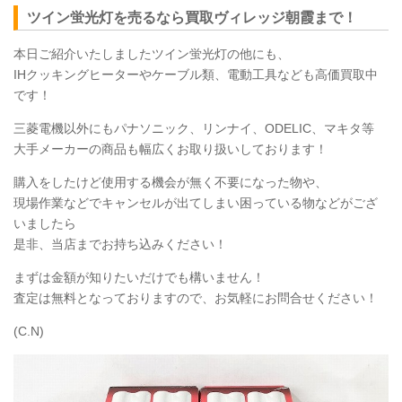
ツイン蛍光灯を売るなら買取ヴィレッジ朝霞まで！
本日ご紹介いたしましたツイン蛍光灯の他にも、
IHクッキングヒーターやケーブル類、電動工具なども高価買取中
です！
三菱電機以外にもパナソニック、リンナイ、ODELIC、マキタ等
大手メーカーの商品も幅広くお取り扱いしております！
購入をしたけど使用する機会が無く不要になった物や、
現場作業などでキャンセルが出てしまい困っている物などがござ
いましたら
是非、当店までお持ち込みください！
まずは金額が知りたいだけでも構いません！
査定は無料となっておりますので、お気軽にお問合せください！
(C.N)