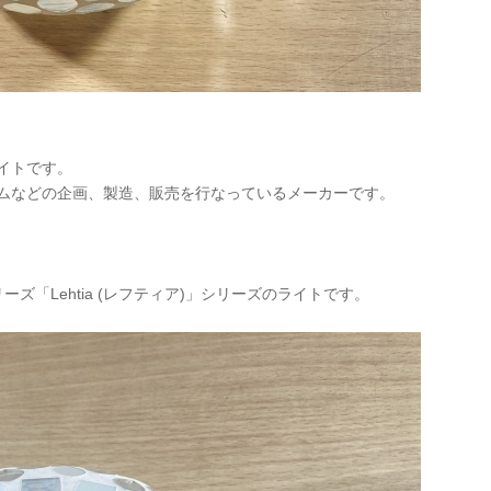
イトです。
ムなどの企画、製造、販売を行なっているメーカーです。
ズ「Lehtia (レフティア)」シリーズのライトです。