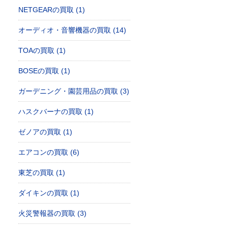
NETGEARの買取 (1)
オーディオ・音響機器の買取 (14)
TOAの買取 (1)
BOSEの買取 (1)
ガーデニング・園芸用品の買取 (3)
ハスクバーナの買取 (1)
ゼノアの買取 (1)
エアコンの買取 (6)
東芝の買取 (1)
ダイキンの買取 (1)
火災警報器の買取 (3)