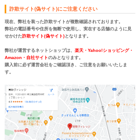
詐欺サイト(偽サイト)にご注意ください
現在、弊社を装った詐欺サイトが複数確認されております。
弊社の電話番号や住所を無断で使用し、実在する店舗のように見
せかけた
詐欺サイト(偽サイト)
となります。
弊社が運営するネットショップは、
楽天・Yahoo!ショッピング・
Amazon・自社サイト
のみとなります。
購入前に必ず運営会社をご確認頂き、ご注意をお願いいたしま
す。