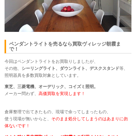
ペンダントライトを売るなら買取ヴィレッジ朝霞ま
で！
今回はペンダントライトをお買取りしましたが、
その他、
シーリングライト、ダウンライト、デスクスタンド
等、
照明器具を多数買取対象としています。
東芝、三菱電機、オーデリック、コイズミ照明。
メーカー問わず、
高価買取を実現します！
倉庫整理で出てきたもの、現場で余ってしまったもの、
使う現場が無いからと、
そのまま処分してしまうのはあまりに勿
体ないです！