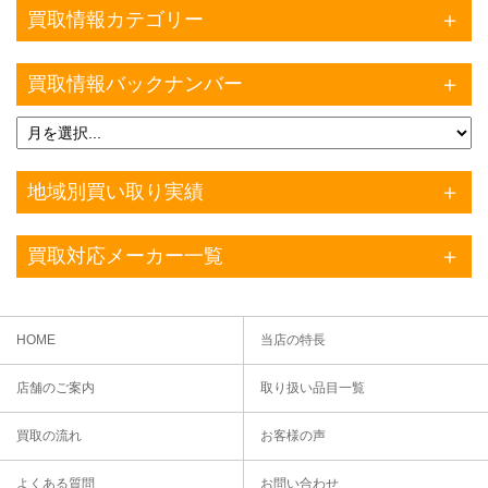
買取情報カテゴリー
買取情報バックナンバー
地域別買い取り実績
買取対応メーカー一覧
HOME
当店の特長
店舗のご案内
取り扱い品目一覧
買取の流れ
お客様の声
よくある質問
お問い合わせ