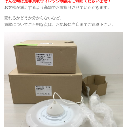
そんな時は是非買取ヴィレッジ朝霞をご利用くださいませ！
お客様が満足するよう高額でお買取りさせていただきます。
売れるかどうか分からないなど、
買取についてご不明な点は、お気軽に当店までご連絡下さい。