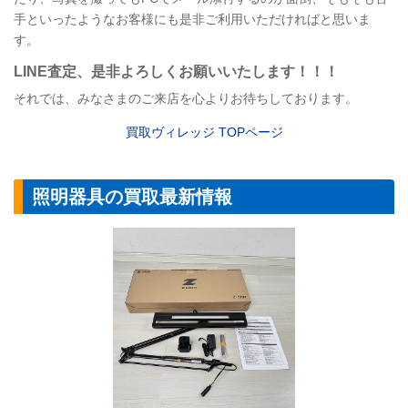
手といったようなお客様にも是非ご利用いただければと思いま
す。
LINE
査定
、是非よろしくお願いいたします！！！
それでは、みなさまのご来店を心よりお待ちしております。
買取ヴィレッジ TOPページ
照明器具の買取最新情報
【照明器具】山田