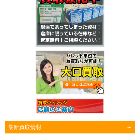
最新買取情報