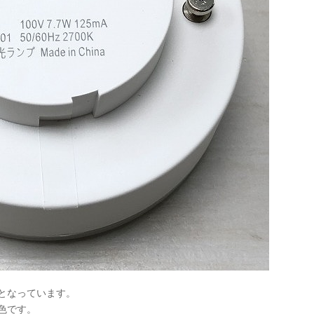
となっています。
色です。