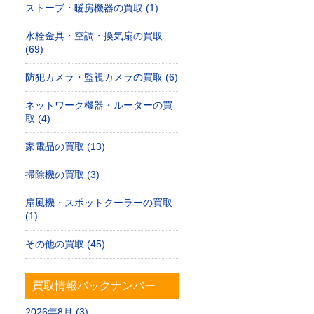
ストーブ・暖房機器の買取 (1)
水栓金具・空調・換気扇の買取
(69)
防犯カメラ・監視カメラの買取 (6)
ネットワーク機器・ルーターの買
取 (4)
家電品の買取 (13)
掃除機の買取 (3)
扇風機・スポットクーラーの買取
(1)
その他の買取 (45)
買取情報バックナンバー
2026年8月 (3)