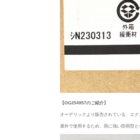
【OG254957のご紹介】
オーデリックより販売されている、エク
屋外で使用するため、雨に強い防雨型と