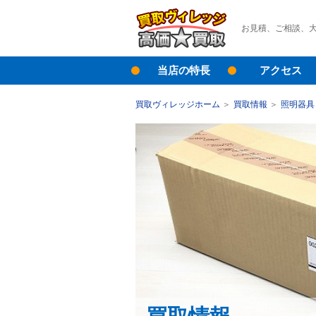
お見積、ご相談、
当店の特長
アクセス
買取ヴィレッジホーム
買取情報
照明器具