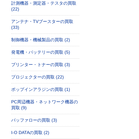
計測機器・測定器・テスタの買取
(22)
アンテナ・TVブースターの買取
(33)
制御機器・機械製品の買取 (2)
発電機・バッテリーの買取 (5)
プリンター・トナーの買取 (3)
プロジェクターの買取 (22)
ポップインアラジンの買取 (1)
PC周辺機器・ネットワーク機器の
買取 (9)
バッファローの買取 (3)
I-O DATAの買取 (2)