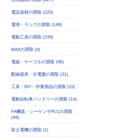
電設資材の買取 (225)
電球・ランプの買取 (148)
電動工具の買取 (239)
MAXの買取 (4)
電線・ケーブルの買取 (96)
配線器具・分電盤の買取 (31)
工具・DIY・作業用品の買取 (15)
電動自転車バッテリーの買取 (14)
FA機器・シーケンサPLCの買取
(49)
富士電機の買取 (1)