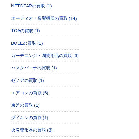
NETGEARの買取 (1)
オーディオ・音響機器の買取 (14)
TOAの買取 (1)
BOSEの買取 (1)
ガーデニング・園芸用品の買取 (3)
ハスクバーナの買取 (1)
ゼノアの買取 (1)
エアコンの買取 (6)
東芝の買取 (1)
ダイキンの買取 (1)
火災警報器の買取 (3)