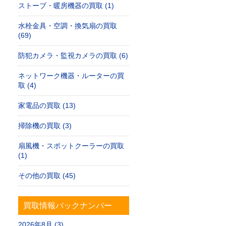
ストーブ・暖房機器の買取 (1)
水栓金具・空調・換気扇の買取
(69)
防犯カメラ・監視カメラの買取 (6)
ネットワーク機器・ルーターの買
取 (4)
家電品の買取 (13)
掃除機の買取 (3)
扇風機・スポットクーラーの買取
(1)
その他の買取 (45)
買取情報バックナンバー
2026年8月 (3)