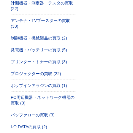
計測機器・測定器・テスタの買取
(22)
アンテナ・TVブースターの買取
(33)
制御機器・機械製品の買取 (2)
発電機・バッテリーの買取 (5)
プリンター・トナーの買取 (3)
プロジェクターの買取 (22)
ポップインアラジンの買取 (1)
PC周辺機器・ネットワーク機器の
買取 (9)
バッファローの買取 (3)
I-O DATAの買取 (2)