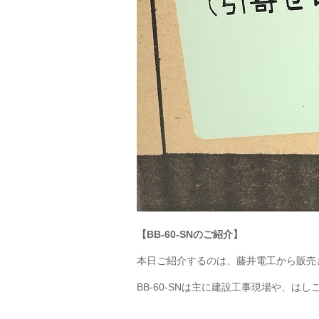
【BB-60-SNのご紹介】
本日ご紹介するのは、藤井電工から販売され
BB-60-SNは主に建設工事現場や、