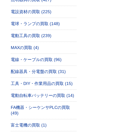
電設資材の買取 (225)
電球・ランプの買取 (148)
電動工具の買取 (239)
MAXの買取 (4)
電線・ケーブルの買取 (96)
配線器具・分電盤の買取 (31)
工具・DIY・作業用品の買取 (15)
電動自転車バッテリーの買取 (14)
FA機器・シーケンサPLCの買取
(49)
富士電機の買取 (1)