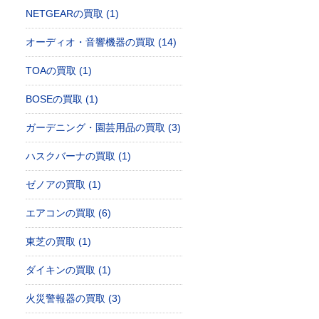
NETGEARの買取 (1)
オーディオ・音響機器の買取 (14)
TOAの買取 (1)
BOSEの買取 (1)
ガーデニング・園芸用品の買取 (3)
ハスクバーナの買取 (1)
ゼノアの買取 (1)
エアコンの買取 (6)
東芝の買取 (1)
ダイキンの買取 (1)
火災警報器の買取 (3)