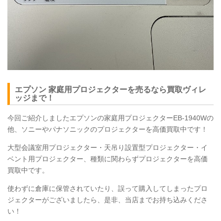
エプソン 家庭用プロジェクターを売るなら買取ヴィレ
ッジまで！
今回ご紹介しましたエプソンの家庭用プロジェクターEB-1940Wの
他、ソニーやパナソニックのプロジェクターを高価買取中です！
大型会議室用プロジェクター・天吊り設置型プロジェクター・イ
ベント用プロジェクター、種類に関わらずプロジェクターを高価
買取中です。
使わずに倉庫に保管されていたり、誤って購入してしまったプロ
ジェクターがございましたら、是非、当店までお持ち込みくださ
い！