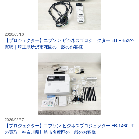
2026/03/16
【プロジェクター】エプソン ビジネスプロジェクター EB-FH52の
買取｜埼玉県所沢市花園の一般のお客様
【プロジェクター
2026/02/27
【プロジェクター】エプソン ビジネスプロジェクター EB-1460UT
の買取｜神奈川県川崎市多摩区の一般のお客様