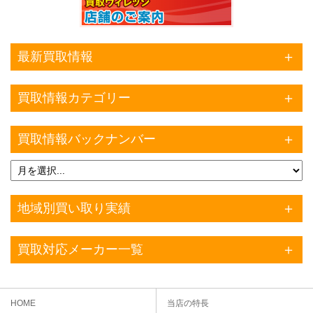
最新買取情報
買取情報カテゴリー
買取情報バックナンバー
地域別買い取り実績
買取対応メーカー一覧
HOME
当店の特長