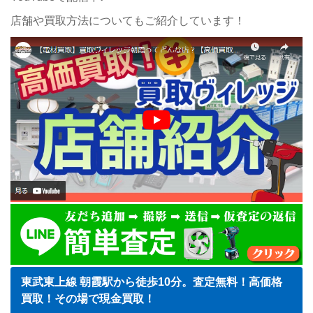
店舗や買取方法についてもご紹介しています！
東武東上線 朝霞駅から徒歩10分。査定無料！高価格
買取！その場で現金買取！