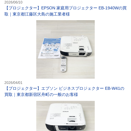
2026/06/10
【プロジェクター】EPSON 家庭用プロジェクター EB-1940Wの買
取｜東京都江藤区大島の施工業者様
【プロジェクター
2026/04/01
【プロジェクター】エプソン ビジネスプロジェクター EB-W41の
買取｜東京都新宿区舟町の一般のお客様
【プロジェクター