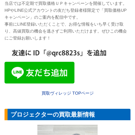
当店では不定期で買取価格ＵＰキャンペーンを開催しています。
HPやLINE公式アカウントの友だち登録者様限定で「買取価格UP
キャンペーン」のご案内を配信中です。
事前にLINE登録いただくことで、お得な情報をいち早く受け取
り、高値買取の機会を逃さずご利用いただけます。ぜひこの機会
にご登録お願いします！
買取ヴィレッジ
TOP
ページ
プロジェクターの買取最新情報
【プロジェクター