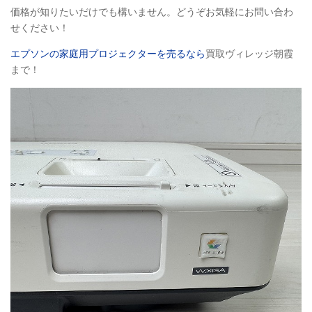
価格が知りたいだけでも構いません。どうぞお気軽にお問い合わ
せください！
エプソンの家庭用プロジェクターを売るなら
買取ヴィレッジ朝霞
まで！