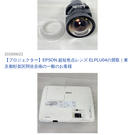
2026/06/22
【プロジェクター】EPSON 超短焦点レンズ ELPLU04の買取｜東
京都杉並区阿佐谷南の一般のお客様
【プロジェクター