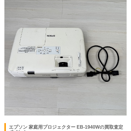
エプソン 家庭用プロジェクター EB-1940Wの買取査定