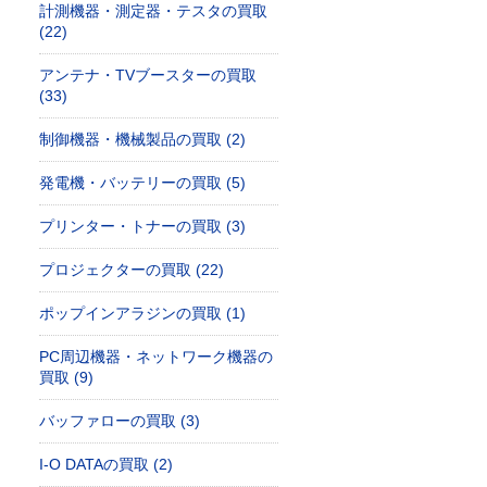
計測機器・測定器・テスタの買取
(22)
アンテナ・TVブースターの買取
(33)
制御機器・機械製品の買取 (2)
発電機・バッテリーの買取 (5)
プリンター・トナーの買取 (3)
プロジェクターの買取 (22)
ポップインアラジンの買取 (1)
PC周辺機器・ネットワーク機器の
買取 (9)
バッファローの買取 (3)
I-O DATAの買取 (2)