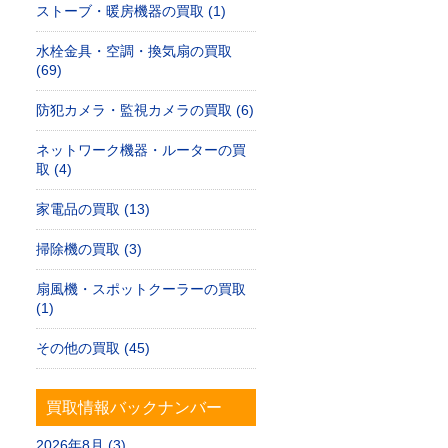
ストーブ・暖房機器の買取 (1)
水栓金具・空調・換気扇の買取
(69)
防犯カメラ・監視カメラの買取 (6)
ネットワーク機器・ルーターの買
取 (4)
家電品の買取 (13)
掃除機の買取 (3)
扇風機・スポットクーラーの買取
(1)
その他の買取 (45)
買取情報バックナンバー
2026年8月 (3)