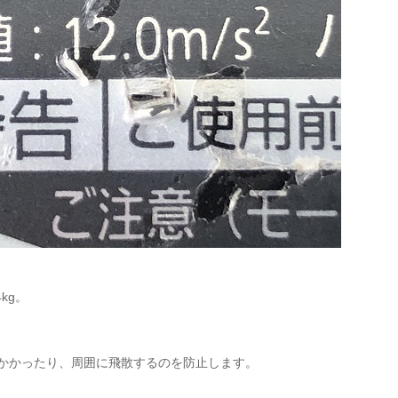
kg。
かかったり、周囲に飛散するのを防止します。