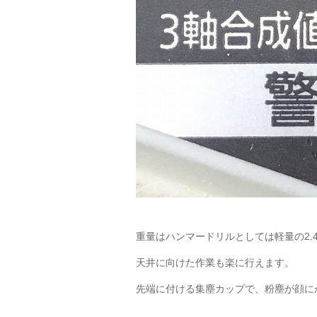
重量はハンマードリルとしては軽量の2.4
天井に向けた作業も楽に行えます。
先端に付ける集塵カップで、粉塵が顔に