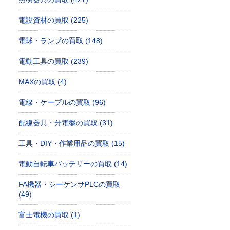
電設資材の買取 (225)
電球・ランプの買取 (148)
電動工具の買取 (239)
MAXの買取 (4)
電線・ケーブルの買取 (96)
配線器具・分電盤の買取 (31)
工具・DIY・作業用品の買取 (15)
電動自転車バッテリーの買取 (14)
FA機器・シーケンサPLCの買取
(49)
富士電機の買取 (1)