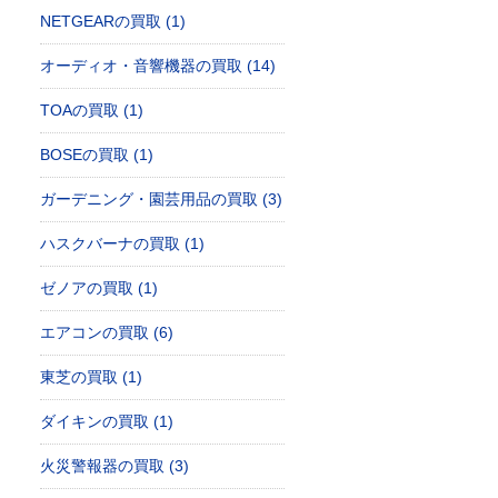
NETGEARの買取 (1)
オーディオ・音響機器の買取 (14)
TOAの買取 (1)
BOSEの買取 (1)
ガーデニング・園芸用品の買取 (3)
ハスクバーナの買取 (1)
ゼノアの買取 (1)
エアコンの買取 (6)
東芝の買取 (1)
ダイキンの買取 (1)
火災警報器の買取 (3)