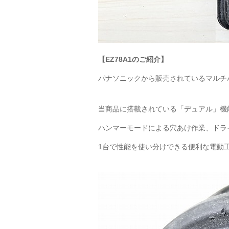
【EZ78A1のご紹介】
パナソニックから販売されているマルチ
当商品に搭載されている「デュアル」機
ハンマーモードによる穴あけ作業、ドラ
1台で性能を使い分けできる便利な電動