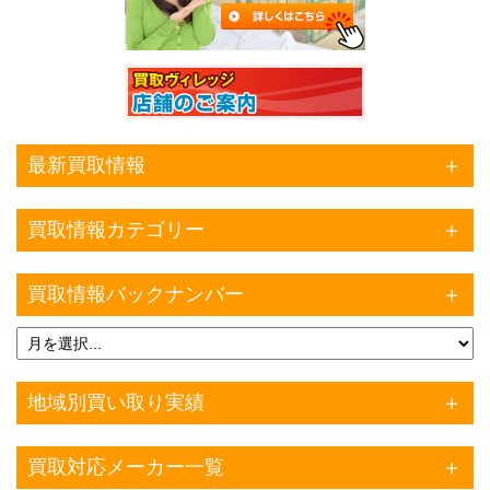
最新買取情報
買取情報カテゴリー
買取情報バックナンバー
地域別買い取り実績
買取対応メーカー一覧