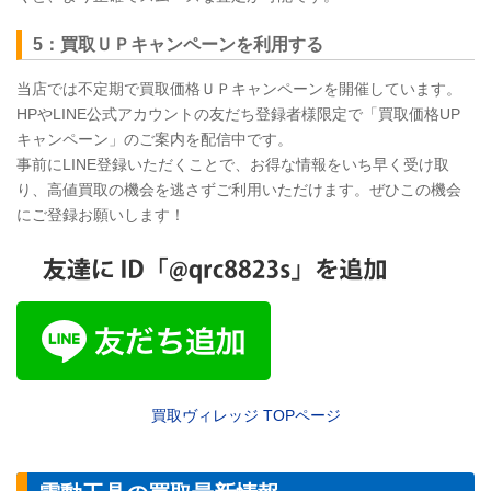
5：買取ＵＰキャンペーンを利用する
当店では不定期で買取価格ＵＰキャンペーンを開催しています。
HPやLINE公式アカウントの友だち登録者様限定で「買取価格UP
キャンペーン」のご案内を配信中です。
事前にLINE登録いただくことで、お得な情報をいち早く受け取
り、高値買取の機会を逃さずご利用いただけます。ぜひこの機会
にご登録お願いします！
買取ヴィレッジ
TOP
ページ