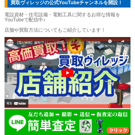
買取ヴィレッジの公式YouTubeチャンネルを開設！
電設資材・住宅設備・電動工具に関するお得な情報を
YouTubeで配信中♪
店舗や買取方法についてもご紹介しています！