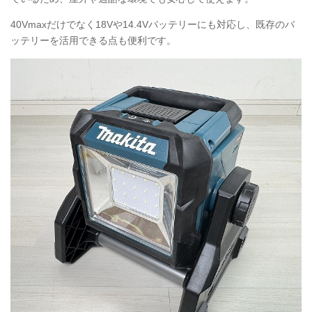
40Vmaxだけでなく18Vや14.4Vバッテリーにも対応し、既存のバ
ッテリーを活用できる点も便利です。