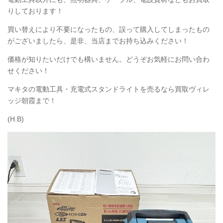
りしております！
買い替えにより不要になったもの、誤って購入してしまったもの
がございましたら、是非、当店までお持ち込みください！
価格が知りたいだけでも構いません。どうぞお気軽にお問い合わ
せください！
マキタの電動工具・充電式スタンドライトを売るなら買取ヴィレ
ッジ朝霞まで！
(H.B)