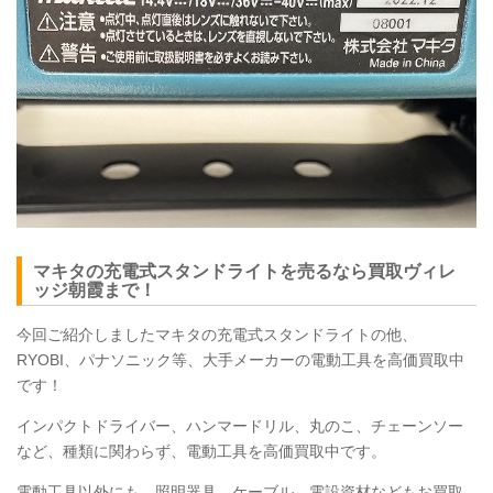
マキタの充電式スタンドライトを売るなら買取ヴィレ
ッジ朝霞まで！
今回ご紹介しましたマキタの充電式スタンドライトの他、
RYOBI
、パナソニック等、大手メーカーの電動工具を高価買取中
です！
インパクトドライバー、ハンマードリル、丸のこ、チェーンソー
など、種類に関わらず、電動工具を高価買取中です。
電動工具以外にも、照明器具、ケーブル、電設資材などもお買取