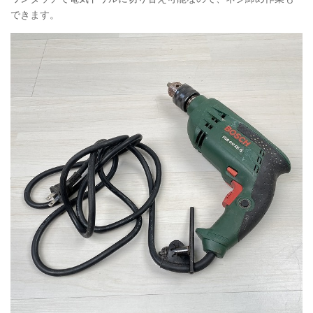
できます。