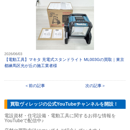
2026/06/03
【電動工具】マキタ 充電式スタンドライト ML003Gの買取｜東京
都練馬区光が丘の施工業者様
前の記事
次の記事
買取ヴィレッジの公式YouTubeチャンネルを開設！
電設資材・住宅設備・電動工具に関するお得な情報を
YouTubeで配信中♪