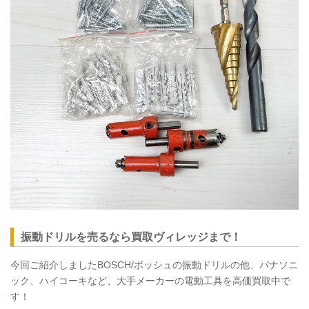
振動ドリルを売るなら買取ヴィレッジまで！
今回ご紹介しましたBOSCH/ボッシュの振動ドリルの他、パナソニ
ック、ハイコーキなど、大手メーカーの電動工具を高価買取中で
す！