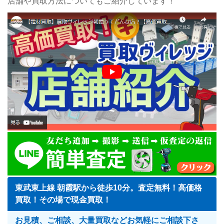
店舗や買取方法についてもご紹介しています！
東武東上線 朝霞駅から徒歩10分。査定無料！高価格
買取！その場で現金買取！
お見積、ご相談、大量買取などお気軽にご相談下さ