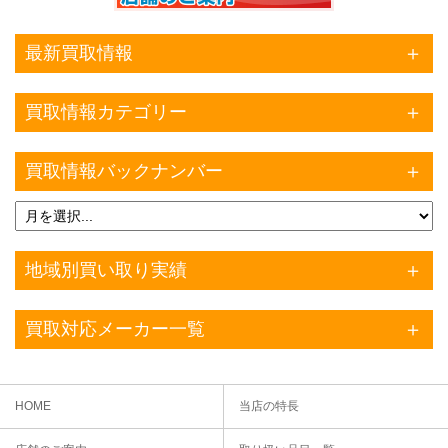
最新買取情報
買取情報カテゴリー
買取情報バックナンバー
地域別買い取り実績
買取対応メーカー一覧
HOME
当店の特長