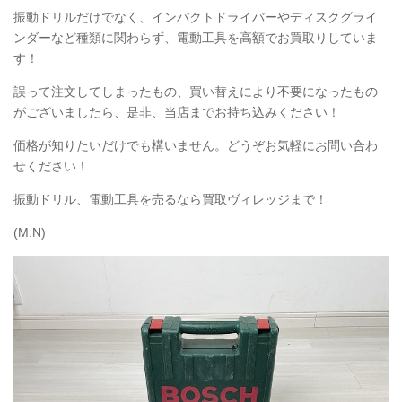
振動ドリルだけでなく、インパクトドライバーやディスクグライ
ンダーなど種類に関わらず、電動工具を高額でお買取りしていま
す！
誤って注文してしまったもの、買い替えにより不要になったもの
がございましたら、是非、当店までお持ち込みください！
価格が知りたいだけでも構いません。どうぞお気軽にお問い合わ
せください！
振動ドリル、電動工具を売るなら買取ヴィレッジまで！
(M.N)