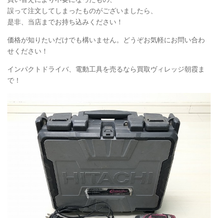
誤って注文してしまったものがございましたら、
是非、当店までお持ち込みください！
価格が知りたいだけでも構いません。どうぞお気軽にお問い合わ
せください！
インパクトドライバ、電動工具を売るなら買取ヴィレッジ朝霞ま
で！