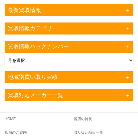
最新買取情報
買取情報カテゴリー
買取情報バックナンバー
地域別買い取り実績
買取対応メーカー一覧
HOME
当店の特長
店舗のご案内
取り扱い品目一覧