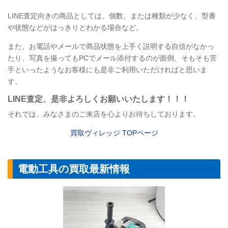
LINE
査定向きの商品としては、個数、または種類が少なく、型番
や状態などがはっきりとわかる場合など。
また、お電話やメールで商品状態を上手く説明する自信がなかっ
たり、写真を撮ってもPCでメール添付するのが面倒、そもそも苦
手といったようなお客様にも是非ご利用いただければと思いま
す。
LINE
査定
、是非よろしくお願いいたします！！！
それでは、みなさまのご来店を心よりお待ちしております。
買取ヴィレッジ TOPページ
電動工具の買取最新情報
【電動工具】RY