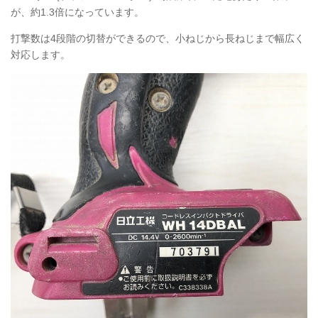
が、約1.3倍になっています。
打撃数は4段階の切替ができるので、小ねじから長ねじまで幅広く
対応します。