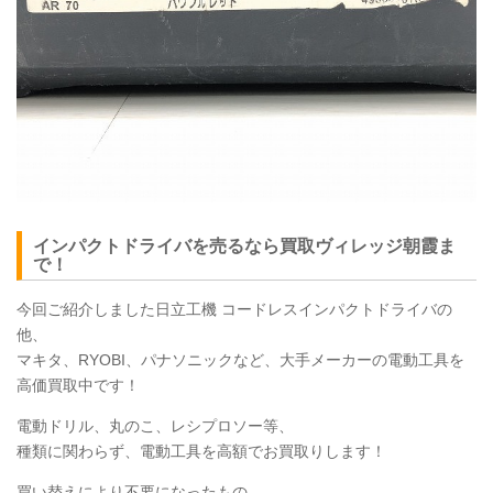
インパクトドライバを売るなら買取ヴィレッジ朝霞ま
で！
今回ご紹介しました日立工機 コードレスインパクトドライバの
他、
マキタ、RYOBI、パナソニックなど、大手メーカーの電動工具を
高価買取中です！
電動ドリル、丸のこ、レシプロソー等、
種類に関わらず、電動工具を高額でお買取りします！
買い替えにより不要になったもの、