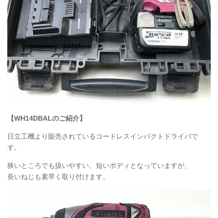
【WH14DBALのご紹介】
日立工機より販売されているコードレスインパクトドライバで
す。
狭いところでも扱いやすい、短いボディとなっていますが、
長いねじも素早く取り付けます。