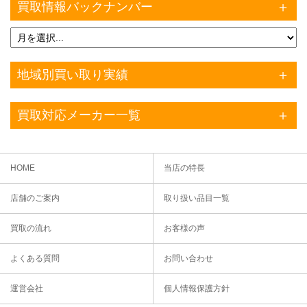
買取情報バックナンバー
地域別買い取り実績
買取対応メーカー一覧
HOME
当店の特長
店舗のご案内
取り扱い品目一覧
買取の流れ
お客様の声
よくある質問
お問い合わせ
運営会社
個人情報保護方針