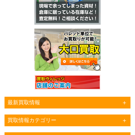
最新買取情報
買取情報カテゴリー