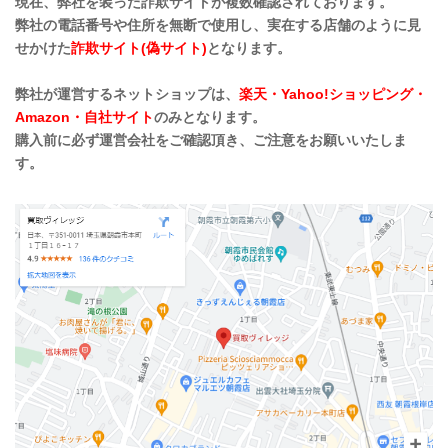
現在、弊社を装った詐欺サイトが複数確認されております。
弊社の電話番号や住所を無断で使用し、実在する店舗のように見
せかけた
詐欺サイト(偽サイト)
となります。
弊社が運営するネットショップは、
楽天・Yahoo!ショッピング・
Amazon・自社サイト
のみとなります。
購入前に必ず運営会社をご確認頂き、ご注意をお願いいたしま
す。