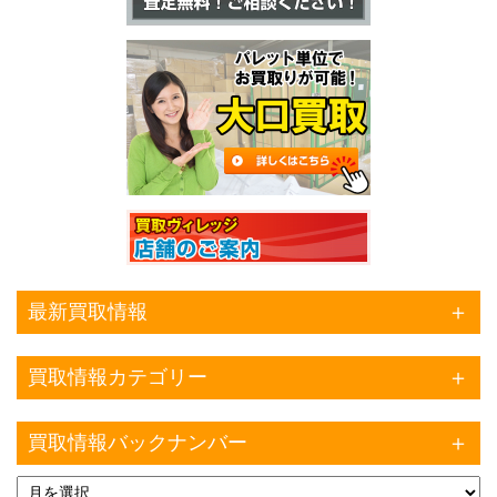
最新買取情報
買取情報カテゴリー
買取情報バックナンバー