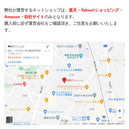
弊社が運営するネットショップは、
楽天・Yahoo!ショッピング・
Amazon・自社サイト
のみとなります。
購入前に必ず運営会社をご確認頂き、ご注意をお願いいたしま
す。