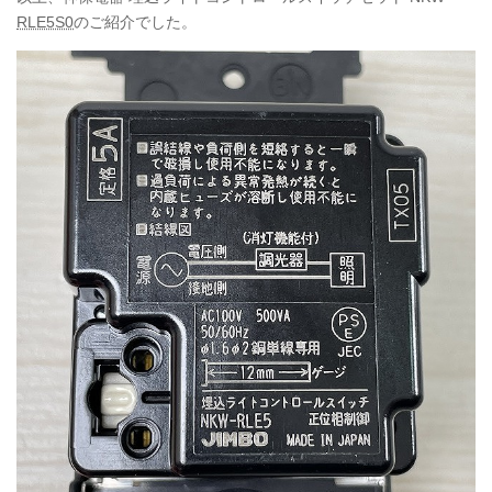
RLE5S0
のご紹介でした。