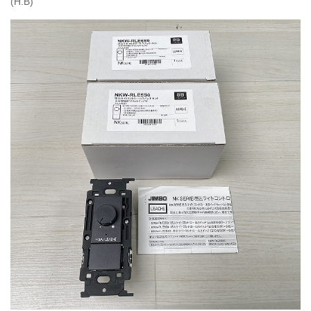
(H.B)