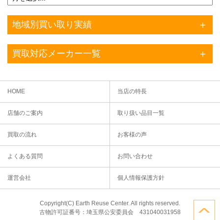
地域別買い取り実績
買取対応メーカー一覧
HOME
当店の特長
店舗のご案内
取り扱い品目一覧
買取の流れ
お客様の声
よくある質問
お問い合わせ
運営会社
個人情報保護方針
Copyright(C) Earth Reuse Center. All rights reserved.
古物許可証番号：埼玉県公安委員会 431040031958