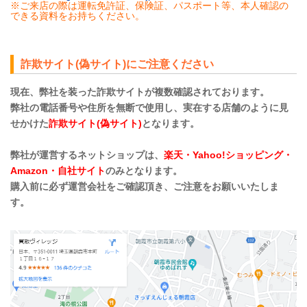
※ご来店の際は運転免許証、保険証、パスポート等、本人確認の
できる資料をお持ちください。
詐欺サイト(偽サイト)にご注意ください
現在、弊社を装った詐欺サイトが複数確認されております。
弊社の電話番号や住所を無断で使用し、実在する店舗のように見
せかけた
詐欺サイト(偽サイト)
となります。
弊社が運営するネットショップは、
楽天・Yahoo!ショッピング・
Amazon・自社サイト
のみとなります。
購入前に必ず運営会社をご確認頂き、ご注意をお願いいたしま
す。