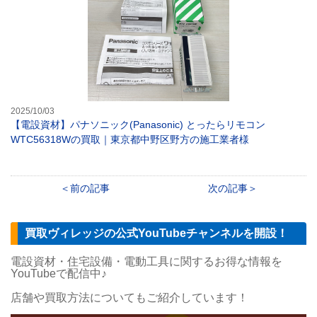
2025/10/03
【電設資材】パナソニック(Panasonic) とったらリモコン
WTC56318Wの買取｜東京都中野区野方の施工業者様
前の記事
次の記事
買取ヴィレッジの公式YouTubeチャンネルを開設！
電設資材・住宅設備・電動工具に関するお得な情報を
YouTubeで配信中♪
店舗や買取方法についてもご紹介しています！