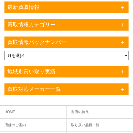
最新買取情報
買取情報カテゴリー
買取情報バックナンバー
地域別買い取り実績
買取対応メーカー一覧
HOME
当店の特長
店舗のご案内
取り扱い品目一覧