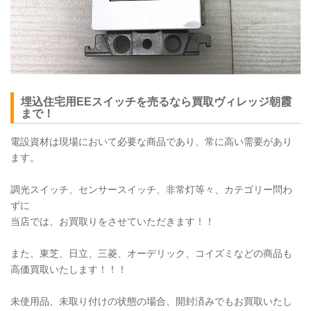
埋込住宅用EEスイッチを売るなら買取ヴィレッジ朝霞
まで！
電設資材は現場において必要な商品であり、常に高い需要があり
ます。
調光スイッチ、センサースイッチ、非常灯等々、カテゴリー問わ
ずに
当店では、お買取りをさせていただきます！！
また、東芝、日立、三菱、オーデリック、コイズミなどの商品も
高価買取いたします！！！
未使用品、未取り付けの状態の場合、開封済みでもお買取いたし