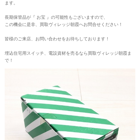
ます。
長期保管品が『 お宝 』の可能性もございますので、
この機会に是非、買取ヴィレッジ朝霞へお問合せください！
皆様のご来店、お問い合わせをお待ちしております！
埋込住宅用スイッチ、電設資材を売るなら買取ヴィレッジ朝霞ま
で！