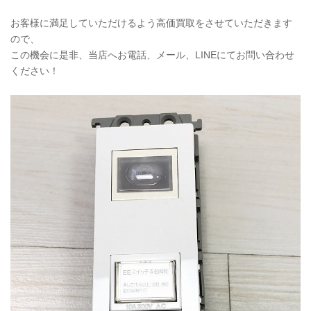
お客様に満足していただけるよう高価買取をさせていただきます
ので、
この機会に是非、当店へお電話、メール、LINEにてお問い合わせ
ください！