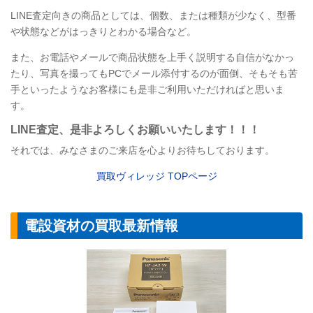
LINE
査定向きの商品としては、個数、または種類が少なく、型番
や状態などがはっきりとわかる場合など。
また、お電話やメールで商品状態を上手く説明する自信がなかっ
たり、写真を撮ってもPCでメール添付するのが面倒、そもそも苦
手といったようなお客様にも是非ご利用いただければと思いま
す。
LINE
査定
、是非よろしくお願いいたします！！！
それでは、みなさまのご来店を心よりお待ちしております。
買取ヴィレッジ TOPページ
電設資材の買取最新情報
【電設資材】パナソ