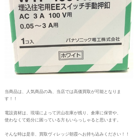
当商品は、人気商品の為、当店では高価買取が可能となりま
す！！
電設資材は、現場によって沢山在庫が残り、倉庫に保管や、
使わなくて処分に困っている方もいらっしゃると思います。
そんな時は是非、買取ヴィレッジ朝霞へお持ち込みください！！